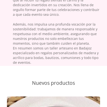
que al recibir tu regalo sientas el cariño y la
dedicación invertidos en su creación. Nos llena de
orgullo formar parte de tus celebraciones y contribuir
a que cada evento sea único.
Además, nos impulsa una profunda vocación por la
sostenibilidad: trabajamos de manera responsable y
respetuosa con el medio ambiente, asegurando que
nuestros productos no solo embellezcan tus
momentos, sino que también cuiden el planeta.
En resumen somos un taller artesano en Badajoz
especializado en regalos personalizados de madera y
acrílico para bodas, bautizos, comuniones y todo tipo
de eventos.
Nuevos productos