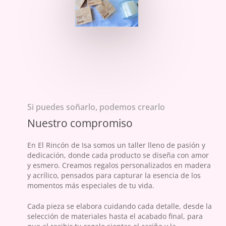
Si puedes soñarlo, podemos crearlo
Nuestro compromiso
En El Rincón de Isa somos un taller lleno de pasión y
dedicación, donde cada producto se diseña con amor
y esmero. Creamos regalos personalizados en madera
y acrílico, pensados para capturar la esencia de los
momentos más especiales de tu vida.
Cada pieza se elabora cuidando cada detalle, desde la
selección de materiales hasta el acabado final, para