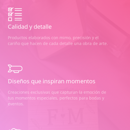
Calidad y detalle
Productos elaborados con mimo, precisión y el
cariño que hacen de cada detalle una obra de arte.
Diseños que inspiran momentos
Creaciones exclusivas que capturan la emoción de
tus momentos especiales, perfectos para bodas y
eventos.