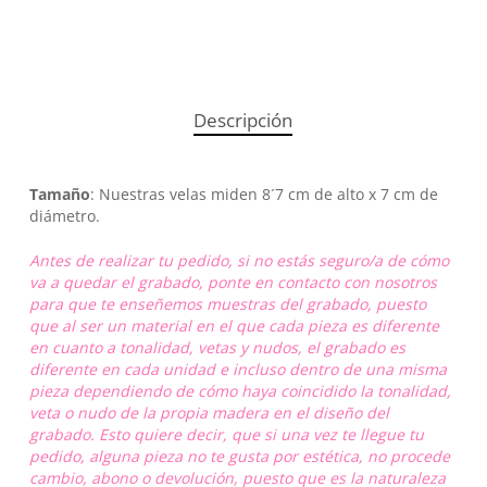
Descripción
Tamaño
: Nuestras velas miden 8´7 cm de alto x 7 cm de
diámetro.
Antes de realizar tu pedido, si no estás seguro/a de cómo
va a quedar el grabado, ponte en contacto con nosotros
para que te enseñemos muestras del grabado, puesto
que al ser un material en el que cada pieza es diferente
en cuanto a tonalidad, vetas y nudos, el grabado es
diferente en cada unidad e incluso dentro de una misma
pieza dependiendo de cómo haya coincidido la tonalidad,
veta o nudo de la propia madera en el diseño del
grabado. Esto quiere decir, que si una vez te llegue tu
pedido, alguna pieza no te gusta por estética, no procede
cambio, abono o devolución, puesto que es la naturaleza