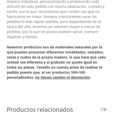
manera individual, personalizando y preparando cada
artículo de cada pedido con mucha dedicación, cuidado y
cariño, por lo que necesitamos que contéis con que no
fabricamos en masa. Siempre intentaremos sacar los
pedidos lo más rápido posible, pero dependiendo de la
época del año, tenemos un volumen mayor o menor de
pedidos, por lo que los plazos pueden variar, siempre
llegando a tiempo.
Nuestros productos son de materiales naturales por lo
que pueden presentar diferentes tonalidades, tamaños,
vetas y nudos de la propia madera, lo que hace que cada
unidad sea diferente y el grabado no quede igual en
todas las piezas. Tenedlo en cuenta antes de realizar el
pedido puesto que, al ser productos 100×100
personalizados,
no tienen cambio ni devolución
.
Productos relacionados
1/8