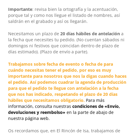
Importante
: revisa bien la ortografía y la acentuación,
porque tal y como nos llegue el listado de nombres, así
saldrán en el grabado y así os llegarán.
Necesitamos un plazo de
20 días hábiles
de antelación
a
la fecha que necesites tu pedido. (No cuentan sábados ni
domingos ni festivos que coincidan dentro de plazo de
días estimado). (Plazo de envío a parte).
Trabajamos sobre fecha de evento o fecha de para
cuándo necesitas tener el pedido, por eso es muy
importante para nosotros que nos la digas cuando haces
el pedido. Así podemos cuadrar la agenda de producción
para que el pedido te llegue con antelación a la fecha
que nos has indicado, respetando el plazo de 20 días
hábiles que necesitamos obligatorio.
Para más
información, consulta nuestras
condiciones de «Envío,
devoluciones y reembolso»
en la parte de abajo de
nuestra página web.
Os recordamos que, en
El Rincón de Isa
, trabajamos de