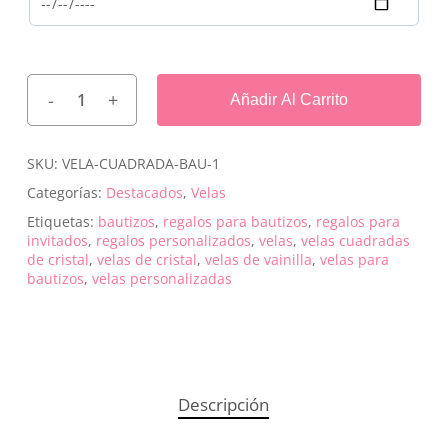
Añadir Al Carrito
SKU:
VELA-CUADRADA-BAU-1
Categorías:
Destacados
,
Velas
Etiquetas:
bautizos
,
regalos para bautizos
,
regalos para
invitados
,
regalos personalizados
,
velas
,
velas cuadradas
de cristal
,
velas de cristal
,
velas de vainilla
,
velas para
bautizos
,
velas personalizadas
Descripción