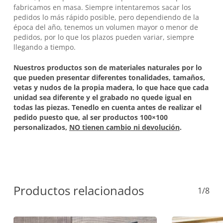
fabricamos en masa. Siempre intentaremos sacar los
pedidos lo más rápido posible, pero dependiendo de la
época del año, tenemos un volumen mayor o menor de
pedidos, por lo que los plazos pueden variar, siempre
llegando a tiempo.
Nuestros productos son de materiales naturales por lo
que pueden presentar diferentes tonalidades, tamaños,
vetas y nudos de la propia madera, lo que hace que cada
unidad sea diferente y el grabado no quede igual en
todas las piezas. Tenedlo en cuenta antes de realizar el
pedido puesto que, al ser productos 100×100
personalizados,
NO tienen cambio ni devolución
.
Productos relacionados
1/8