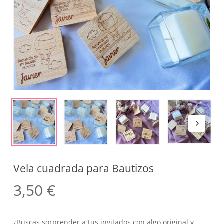
Vela cuadrada para Bautizos
3,50
€
¿Buscas sorprender a tus invitados con algo original y