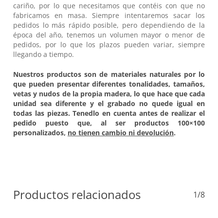
cariño, por lo que necesitamos que contéis con que no
fabricamos en masa. Siempre intentaremos sacar los
pedidos lo más rápido posible, pero dependiendo de la
época del año, tenemos un volumen mayor o menor de
pedidos, por lo que los plazos pueden variar, siempre
llegando a tiempo.
Nuestros productos son de materiales naturales por lo
que pueden presentar diferentes tonalidades, tamaños,
vetas y nudos de la propia madera, lo que hace que cada
unidad sea diferente y el grabado no quede igual en
todas las piezas. Tenedlo en cuenta antes de realizar el
pedido puesto que, al ser productos 100×100
personalizados,
no tienen cambio ni devolución
.
Productos relacionados
1/8