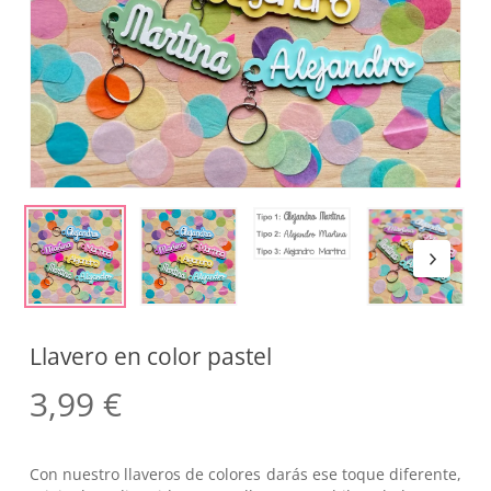
Llavero en color pastel
3,99
€
Con nuestro llaveros de colores darás ese toque diferente,