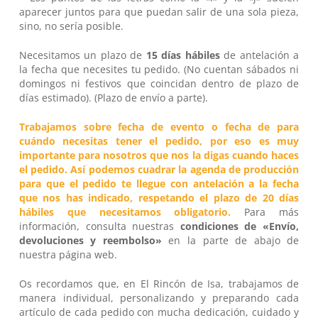
aparecer juntos para que puedan salir de una sola pieza,
sino, no sería posible.
Necesitamos un plazo de
15 días hábiles
de antelación a
la fecha que necesites tu pedido. (No cuentan sábados ni
domingos ni festivos que coincidan dentro de plazo de
días estimado). (Plazo de envío a parte).
Trabajamos sobre fecha de evento o fecha de para
cuándo necesitas tener el pedido, por eso es muy
importante para nosotros que nos la digas cuando haces
el pedido. Así podemos cuadrar la agenda de producción
para que el pedido te llegue con antelación a la fecha
que nos has indicado, respetando el plazo de 20 días
hábiles que necesitamos obligatorio.
Para más
información, consulta nuestras
condiciones de «Envío,
devoluciones y reembolso»
en la parte de abajo de
nuestra página web.
Os recordamos que, en
El Rincón de Isa
, trabajamos de
manera individual, personalizando y preparando cada
artículo de cada pedido con mucha dedicación, cuidado y