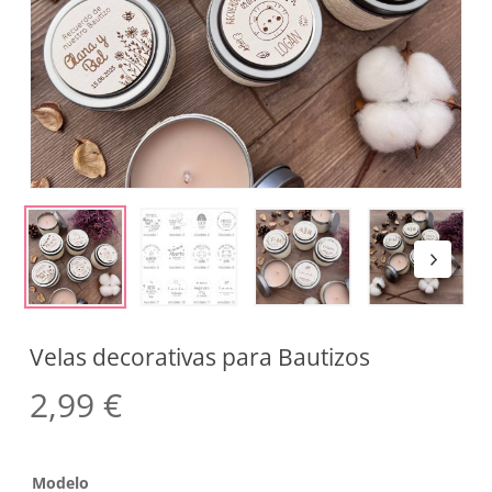
Velas decorativas para Bautizos
2,99
€
Modelo