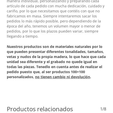
manera individual, personalizando y preparando cada
artículo de cada pedido con mucha dedicación, cuidado y
cariño, por lo que necesitamos que contéis con que no
fabricamos en masa. Siempre intentaremos sacar los
pedidos lo más rápido posible, pero dependiendo de la
época del año, tenemos un volumen mayor o menor de
pedidos, por lo que los plazos pueden variar, siempre
llegando a tiempo.
Nuestros productos son de materiales naturales por lo
que pueden presentar diferentes tonalidades, tamaños,
vetas y nudos de la propia madera, lo que hace que cada
unidad sea diferente y el grabado no quede igual en
todas las piezas. Tenedlo en cuenta antes de realizar el
pedido puesto que, al ser productos 100×100
personalizados,
no tienen cambio ni devolución
.
Productos relacionados
1/8