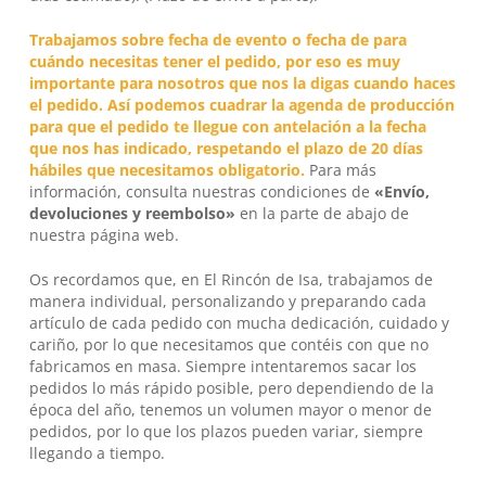
Trabajamos sobre fecha de evento o fecha de para
cuándo necesitas tener el pedido, por eso es muy
importante para nosotros que nos la digas cuando haces
el pedido. Así podemos cuadrar la agenda de producción
para que el pedido te llegue con antelación a la fecha
que nos has indicado, respetando el plazo de 20 días
hábiles que necesitamos obligatorio.
Para más
información, consulta nuestras condiciones de
«Envío,
devoluciones y reembolso»
en la parte de abajo de
nuestra página web.
Os recordamos que, en
El Rincón de Isa
, trabajamos de
manera individual, personalizando y preparando cada
artículo de cada pedido con mucha dedicación, cuidado y
cariño, por lo que necesitamos que contéis con que no
fabricamos en masa. Siempre intentaremos sacar los
pedidos lo más rápido posible, pero dependiendo de la
época del año, tenemos un volumen mayor o menor de
pedidos, por lo que los plazos pueden variar, siempre
llegando a tiempo.