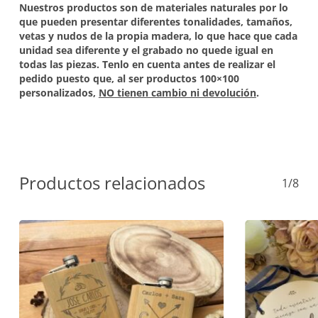
Nuestros productos son de materiales naturales por lo
que pueden presentar diferentes tonalidades, tamaños,
vetas y nudos de la propia madera, lo que hace que cada
unidad sea diferente y el grabado no quede igual en
todas las piezas. Tenlo en cuenta antes de realizar el
pedido puesto que, al ser productos 100×100
personalizados,
NO tienen cambio ni devolución
.
Productos relacionados
1/8