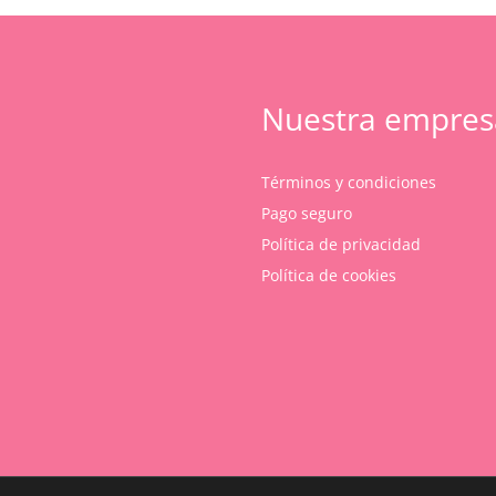
Nuestra empres
Términos y condiciones
Pago seguro
Política de privacidad
Política de cookies
Subtotal:
Ver