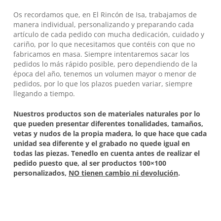
Os recordamos que, en
El Rincón de Isa
, trabajamos de
manera individual, personalizando y preparando cada
artículo de cada pedido con mucha dedicación, cuidado y
cariño, por lo que necesitamos que contéis con que no
fabricamos en masa. Siempre intentaremos sacar los
pedidos lo más rápido posible, pero dependiendo de la
época del año, tenemos un volumen mayor o menor de
pedidos, por lo que los plazos pueden variar, siempre
llegando a tiempo.
Nuestros productos son de materiales naturales por lo
que pueden presentar diferentes tonalidades, tamaños,
vetas y nudos de la propia madera, lo que hace que cada
unidad sea diferente y el grabado no quede igual en
todas las piezas. Tenedlo en cuenta antes de realizar el
pedido puesto que, al ser productos 100×100
personalizados,
NO tienen cambio ni devolución
.