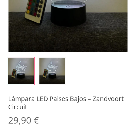
Lámpara LED Paises Bajos – Zandvoort
Circuit
29,90
€