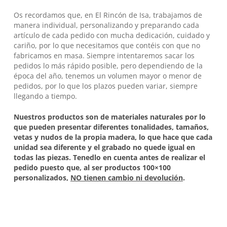
Os recordamos que, en
El Rincón de Isa
, trabajamos de
manera individual, personalizando y preparando cada
artículo de cada pedido con mucha dedicación, cuidado y
cariño, por lo que necesitamos que contéis con que no
fabricamos en masa. Siempre intentaremos sacar los
pedidos lo más rápido posible, pero dependiendo de la
época del año, tenemos un volumen mayor o menor de
pedidos, por lo que los plazos pueden variar, siempre
llegando a tiempo.
Nuestros productos son de materiales naturales por lo
que pueden presentar diferentes tonalidades, tamaños,
vetas y nudos de la propia madera, lo que hace que cada
unidad sea diferente y el grabado no quede igual en
todas las piezas. Tenedlo en cuenta antes de realizar el
pedido puesto que, al ser productos 100×100
personalizados,
NO tienen cambio ni devolución
.