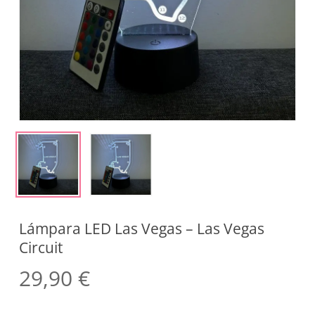
Lámpara LED Las Vegas – Las Vegas
Circuit
29,90
€