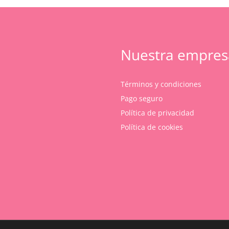
Nuestra empres
Términos y condiciones
Pago seguro
Política de privacidad
Política de cookies
Subtotal:
Ver