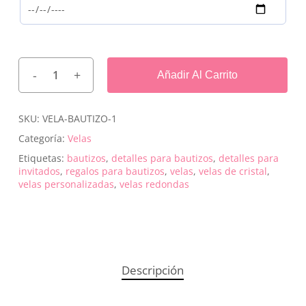
Añadir Al Carrito
SKU:
VELA-BAUTIZO-1
Categoría:
Velas
Etiquetas:
bautizos
,
detalles para bautizos
,
detalles para
invitados
,
regalos para bautizos
,
velas
,
velas de cristal
,
velas personalizadas
,
velas redondas
Descripción