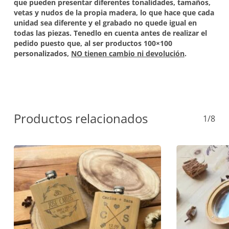
que pueden presentar diferentes tonalidades, tamaños,
vetas y nudos de la propia madera, lo que hace que cada
unidad sea diferente y el grabado no quede igual en
todas las piezas. Tenedlo en cuenta antes de realizar el
pedido puesto que, al ser productos 100×100
personalizados,
NO tienen cambio ni devolución
.
Productos relacionados
1/8