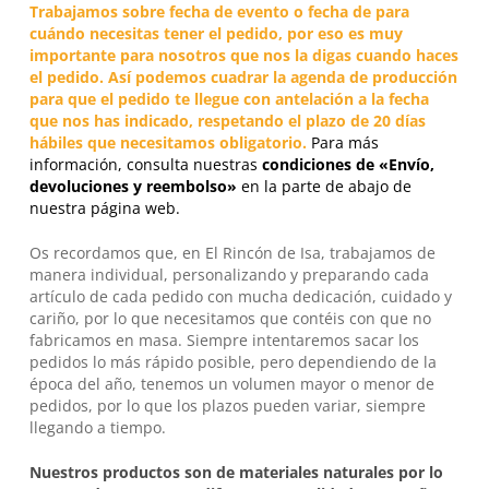
Trabajamos sobre fecha de evento o fecha de para
cuándo necesitas tener el pedido, por eso es muy
importante para nosotros que nos la digas cuando haces
el pedido. Así podemos cuadrar la agenda de producción
para que el pedido te llegue con antelación a la fecha
que nos has indicado, respetando el plazo de 20 días
hábiles que necesitamos obligatorio.
Para más
información, consulta nuestras
condiciones de «Envío,
devoluciones y reembolso»
en la parte de abajo de
nuestra página web.
Os recordamos que, en
El Rincón de Isa
, trabajamos de
manera individual, personalizando y preparando cada
artículo de cada pedido con mucha dedicación, cuidado y
cariño, por lo que necesitamos que contéis con que no
fabricamos en masa. Siempre intentaremos sacar los
pedidos lo más rápido posible, pero dependiendo de la
época del año, tenemos un volumen mayor o menor de
pedidos, por lo que los plazos pueden variar, siempre
llegando a tiempo.
Nuestros productos son de materiales naturales por lo