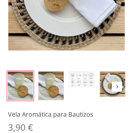
Vela Aromática para Bautizos
3,90
€