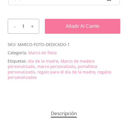
Añadir Al Carrito
SKU:
MARCO-FOTO-DEDICADO-1
Categoría:
Marco de fotos
Etiquetas:
día de la madre
,
Marco de madera
personalizado
,
marco personaliado
,
portafotos
personalizado
,
regalo para el día de la madre
,
regalos
personalizados
Descripción