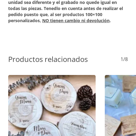
unidad sea diferente y el grabado no quede igual en
todas las piezas. Tenedlo en cuenta antes de realizar el
pedido puesto que, al ser productos 100×100
personalizados,
NO tienen cambio ni devolución
.
Productos relacionados
1/8