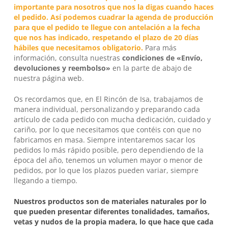
importante para nosotros que nos la digas cuando haces
el pedido. Así podemos cuadrar la agenda de producción
para que el pedido te llegue con antelación a la fecha
que nos has indicado, respetando el plazo de 20 días
hábiles que necesitamos obligatorio.
Para más
información, consulta nuestras
condiciones de «Envío,
devoluciones y reembolso»
en la parte de abajo de
nuestra página web.
Os recordamos que, en
El Rincón de Isa
, trabajamos de
manera individual, personalizando y preparando cada
artículo de cada pedido con mucha dedicación, cuidado y
cariño, por lo que necesitamos que contéis con que no
fabricamos en masa. Siempre intentaremos sacar los
pedidos lo más rápido posible, pero dependiendo de la
época del año, tenemos un volumen mayor o menor de
pedidos, por lo que los plazos pueden variar, siempre
llegando a tiempo.
Nuestros productos son de materiales naturales por lo
que pueden presentar diferentes tonalidades, tamaños,
vetas y nudos de la propia madera, lo que hace que cada