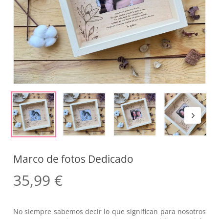
Marco de fotos Dedicado
35,99
€
No siempre sabemos decir lo que significan para nosotros