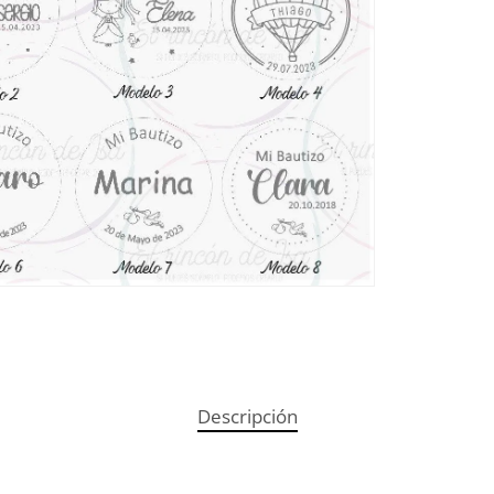
Descripción