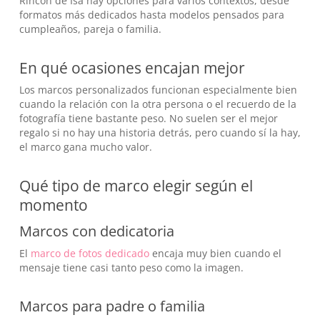
Rincón de Isa hay opciones para varios contextos, desde
formatos más dedicados hasta modelos pensados para
cumpleaños, pareja o familia.
En qué ocasiones encajan mejor
Los marcos personalizados funcionan especialmente bien
cuando la relación con la otra persona o el recuerdo de la
fotografía tiene bastante peso. No suelen ser el mejor
regalo si no hay una historia detrás, pero cuando sí la hay,
el marco gana mucho valor.
Qué tipo de marco elegir según el
momento
Marcos con dedicatoria
El
marco de fotos dedicado
encaja muy bien cuando el
mensaje tiene casi tanto peso como la imagen.
Marcos para padre o familia