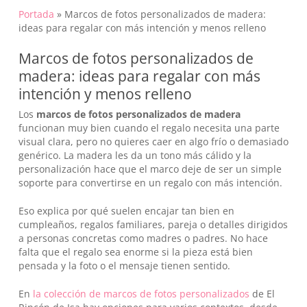
Portada
»
Marcos de fotos personalizados de madera:
ideas para regalar con más intención y menos relleno
Marcos de fotos personalizados de
madera: ideas para regalar con más
intención y menos relleno
Los
marcos de fotos personalizados de madera
funcionan muy bien cuando el regalo necesita una parte
visual clara, pero no quieres caer en algo frío o demasiado
genérico. La madera les da un tono más cálido y la
personalización hace que el marco deje de ser un simple
soporte para convertirse en un regalo con más intención.
Eso explica por qué suelen encajar tan bien en
cumpleaños, regalos familiares, pareja o detalles dirigidos
a personas concretas como madres o padres. No hace
falta que el regalo sea enorme si la pieza está bien
pensada y la foto o el mensaje tienen sentido.
En
la colección de marcos de fotos personalizados
de El