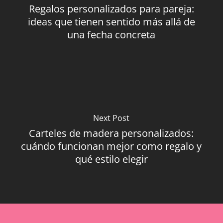
Regalos personalizados para pareja:
ideas que tienen sentido más allá de
una fecha concreta
Next Post
Carteles de madera personalizados:
cuándo funcionan mejor como regalo y
qué estilo elegir