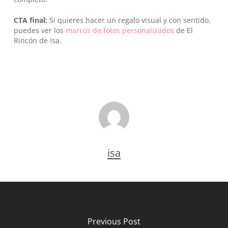
CTA final:
Si quieres hacer un regalo visual y con sentido,
puedes ver los
marcos de fotos personalizados
de El
Rincón de Isa.
isa
Previous Post