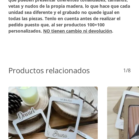
vetas y nudos de la propia madera, lo que hace que cada
unidad sea diferente y el grabado no quede igual en
todas las piezas. Tenlo en cuenta antes de realizar el
pedido puesto que, al ser productos 100×100
personalizados,
NO tienen cambio ni devolución
.
Productos relacionados
1/8