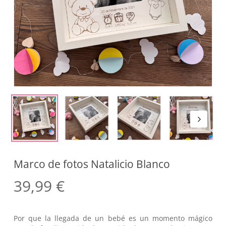
Marco de fotos Natalicio Blanco
39,99
€
Por que la llegada de un bebé es un momento mágico