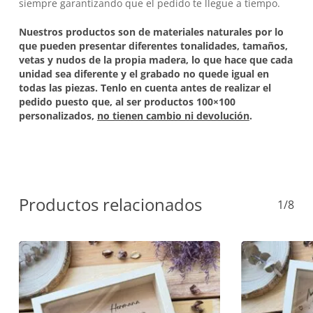
siempre garantizando que el pedido te llegue a tiempo.
Nuestros productos son de materiales naturales por lo
que pueden presentar diferentes tonalidades, tamaños,
vetas y nudos de la propia madera, lo que hace que cada
unidad sea diferente y el grabado no quede igual en
todas las piezas. Tenlo en cuenta antes de realizar el
pedido puesto que, al ser productos 100×100
personalizados,
no tienen cambio ni devolución
.
Productos relacionados
1/8