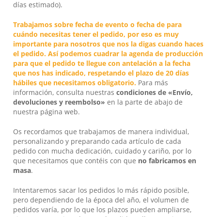
días estimado).
Trabajamos sobre fecha de evento o fecha de para
cuándo necesitas tener el pedido, por eso es muy
importante para nosotros que nos la digas cuando haces
el pedido. Así podemos cuadrar la agenda de producción
para que el pedido te llegue con antelación a la fecha
que nos has indicado, respetando el plazo de 20 días
hábiles que necesitamos obligatorio.
Para más
información, consulta nuestras
condiciones de «Envío,
devoluciones y reembolso»
en la parte de abajo de
nuestra página web.
Os recordamos que trabajamos de manera individual,
personalizando y preparando cada artículo de cada
pedido con mucha dedicación, cuidado y cariño, por lo
que necesitamos que contéis con que
no fabricamos en
masa
.
Intentaremos sacar los pedidos lo más rápido posible,
pero dependiendo de la época del año, el volumen de
pedidos varía, por lo que los plazos pueden ampliarse,