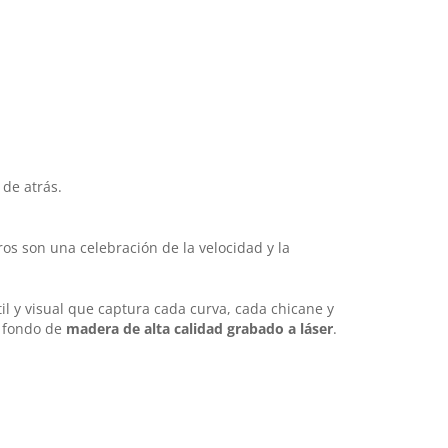
de atrás.
os son una celebración de la velocidad y la
il y visual que captura cada curva, cada chicane y
n fondo de
madera de alta calidad grabado a láser
.