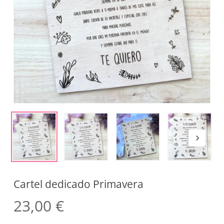
Cartel dedicado Primavera
23,00
€