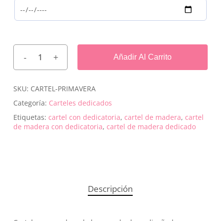
Añadir Al Carrito
SKU:
CARTEL-PRIMAVERA
Categoría:
Carteles dedicados
Etiquetas:
cartel con dedicatoria
,
cartel de madera
,
cartel
de madera con dedicatoria
,
cartel de madera dedicado
Descripción