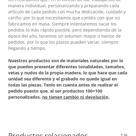
manera individual, personalizando y preparando cada
artículo de cada pedido con mucha dedicación, cuidado y
cariño, por lo que necesitamos que contéis con que no
fabricamos en masa. Siempre intentaremos sacar los
pedidos lo más rápido posible, pero dependiendo de la
época del año, tenemos un volumen mayor o menor de
pedidos, por lo que los plazos pueden variar, siempre
llegando a tiempo.
Nuestros productos son de materiales naturales por lo
que pueden presentar diferentes tonalidades, tamaños,
vetas y nudos de la propia madera, lo que hace que cada
unidad sea diferente y el grabado no quede igual en
todas las piezas. Tenlo en cuenta antes de realizar el
pedido puesto que, al ser productos 100×100
personalizados,
no tienen cambio ni devolución
.
Productos relacionados
1/6