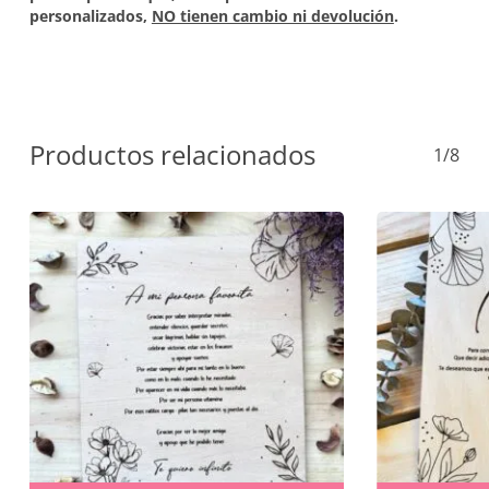
personalizados,
NO tienen cambio ni devolución
.
Productos relacionados
1/8