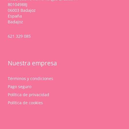
80104988J
06003 Badajoz
España
Badajoz
621 329 085
Nuestra empresa
Términos y condiciones
Pago seguro
Política de privacidad
Política de cookies