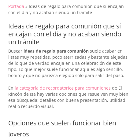
Portada
»
Ideas de regalo para comunión que sí encajan
con el día y no acaban siendo un trámite
Ideas de regalo para comunión que sí
encajan con el día y no acaban siendo
un trámite
Buscar
ideas de regalo para comunión
suele acabar en
listas muy repetidas, poco aterrizadas y bastante alejadas
de lo que de verdad encaja en una celebración de este
tipo. Lo que mejor suele funcionar aquí es algo sencillo,
bonito y que no parezca elegido solo para salir del paso.
En
la categoría de recordatorios para comuniones
de El
Rincón de Isa hay varias opciones que resuelven muy bien
esa búsqueda: detalles con buena presentación, utilidad
real o recuerdo visual.
Opciones que suelen funcionar bien
Joyeros