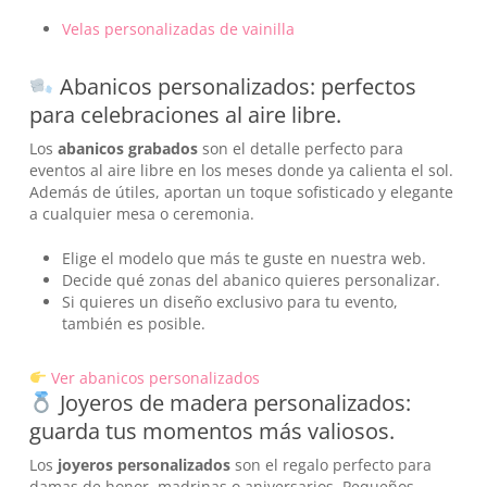
Velas personalizadas de vainilla
Abanicos personalizados: perfectos
para celebraciones al aire libre.
Los
abanicos grabados
son el detalle perfecto para
eventos al aire libre en los meses donde ya calienta el sol.
Además de útiles, aportan un toque sofisticado y elegante
a cualquier mesa o ceremonia.
Elige el modelo que más te guste en nuestra web.
Decide qué zonas del abanico quieres personalizar.
Si quieres un diseño exclusivo para tu evento,
también es posible.
Ver abanicos personalizados
Joyeros de madera personalizados:
guarda tus momentos más valiosos.
Los
joyeros personalizados
son el regalo perfecto para
damas de honor, madrinas o aniversarios. Pequeños