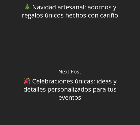
Navidad artesanal: adornos y
regalos únicos hechos con cariño
Next Post
Celebraciones únicas: ideas y
detalles personalizados para tus
eventos