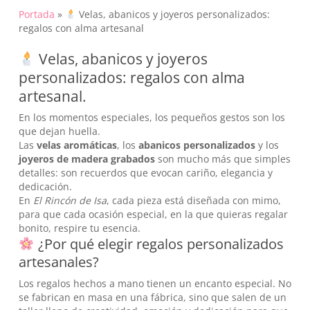
Portada
»
Velas, abanicos y joyeros personalizados:
regalos con alma artesanal
Velas, abanicos y joyeros
personalizados: regalos con alma
artesanal.
En los momentos especiales, los pequeños gestos son los
que dejan huella.
Las
velas aromáticas
, los
abanicos personalizados
y los
joyeros de madera grabados
son mucho más que simples
detalles: son recuerdos que evocan cariño, elegancia y
dedicación.
En
El Rincón de Isa
, cada pieza está diseñada con mimo,
para que cada ocasión especial, en la que quieras regalar
bonito, respire tu esencia.
¿Por qué elegir regalos personalizados
artesanales?
Los regalos hechos a mano tienen un encanto especial. No
se fabrican en masa en una fábrica, sino que salen de un