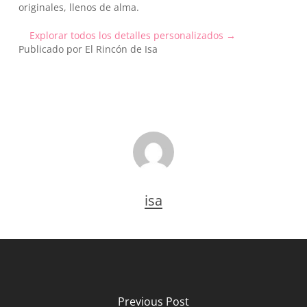
originales, llenos de alma.
Explorar todos los detalles personalizados →
Publicado por El Rincón de Isa
isa
Previous Post