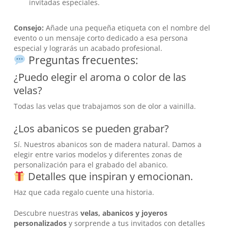
invitadas especiales.
Consejo:
Añade una pequeña etiqueta con el nombre del
evento o un mensaje corto dedicado a esa persona
especial y lograrás un acabado profesional.
Preguntas frecuentes:
¿Puedo elegir el aroma o color de las
velas?
Todas las velas que trabajamos son de olor a vainilla.
¿Los abanicos se pueden grabar?
Sí. Nuestros abanicos son de madera natural. Damos a
elegir entre varios modelos y diferentes zonas de
personalización para el grabado del abanico.
Detalles que inspiran y emocionan.
Haz que cada regalo cuente una historia.
Descubre nuestras
velas, abanicos y joyeros
personalizados
y sorprende a tus invitados con detalles