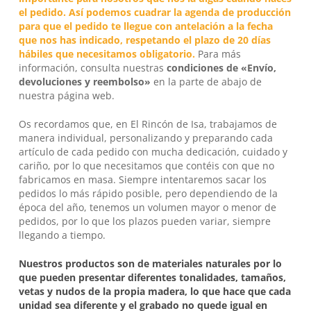
el pedido. Así podemos cuadrar la agenda de producción
para que el pedido te llegue con antelación a la fecha
que nos has indicado, respetando el plazo de 20 días
hábiles que necesitamos obligatorio.
Para más
información, consulta nuestras
condiciones de «Envío,
devoluciones y reembolso»
en la parte de abajo de
nuestra página web.
Os recordamos que, en
El Rincón de Isa
, trabajamos de
manera individual, personalizando y preparando cada
artículo de cada pedido con mucha dedicación, cuidado y
cariño, por lo que necesitamos que contéis con que no
fabricamos en masa. Siempre intentaremos sacar los
pedidos lo más rápido posible, pero dependiendo de la
época del año, tenemos un volumen mayor o menor de
pedidos, por lo que los plazos pueden variar, siempre
llegando a tiempo.
Nuestros productos son de materiales naturales por lo
que pueden presentar diferentes tonalidades, tamaños,
vetas y nudos de la propia madera, lo que hace que cada
unidad sea diferente y el grabado no quede igual en