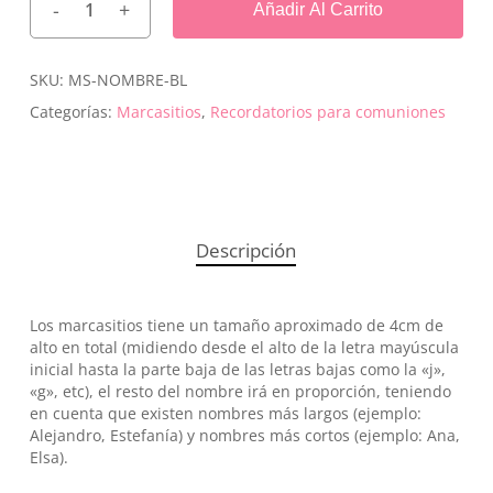
Añadir Al Carrito
SKU:
MS-NOMBRE-BL
Categorías:
Marcasitios
,
Recordatorios para comuniones
Descripción
Los marcasitios tiene un tamaño aproximado de 4cm de
alto en total (midiendo desde el alto de la letra mayúscula
inicial hasta la parte baja de las letras bajas como la «j»,
«g», etc), el resto del nombre irá en proporción, teniendo
en cuenta que existen nombres más largos (ejemplo:
Alejandro, Estefanía) y nombres más cortos (ejemplo: Ana,
Elsa).