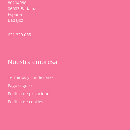
80104988J
06003 Badajoz
España
Badajoz
621 329 085
Nuestra empresa
Términos y condiciones
Pago seguro
Política de privacidad
Política de cookies