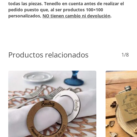
todas las piezas. Tenedlo en cuenta antes de realizar el
pedido puesto que, al ser productos 100×100
personalizados,
NO tienen cambio ni devolución
.
Productos relacionados
1/8