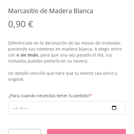
Marcasitio de Madera Blanca
0,90
€
Diferénciate en la decoración de las mesas de invitados,
poniendo sus nombres en madera blanca. A elegir entre
con
o sin imán,
para que una vez pasado el día, tus
invitados puedan ponerlo en su nevera.
Un detalle sencillo que hará que tu evento sea único y
original.
(required)
¿Para cuándo necesitas tener tu pedido?
*