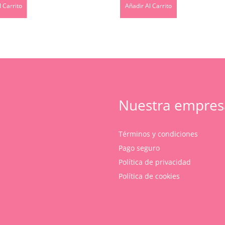
 Carrito
Añadir Al Carrito
Nuestra empres
Términos y condiciones
Pago seguro
Política de privacidad
Política de cookies