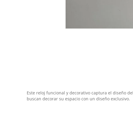
Este reloj funcional y decorativo captura el diseño d
buscan decorar su espacio con un diseño exclusivo.