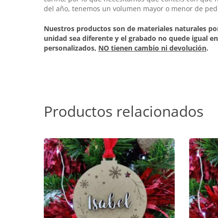
del año, tenemos un volumen mayor o menor de pedid
Nuestros productos son de materiales naturales por
unidad sea diferente y el grabado no quede igual en
personalizados,
NO tienen cambio ni devolución
.
Productos relacionados