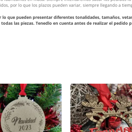
os, por lo que los plazos pueden variar, siempre llegando a tiem
 lo que pueden presentar diferentes tonalidades, tamaños, veta
 todas las piezas. Tenedlo en cuenta antes de realizar el pedido 