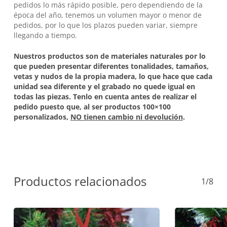
pedidos lo más rápido posible, pero dependiendo de la
época del año, tenemos un volumen mayor o menor de
pedidos, por lo que los plazos pueden variar, siempre
llegando a tiempo.
Nuestros productos son de materiales naturales por lo
que pueden presentar diferentes tonalidades, tamaños,
vetas y nudos de la propia madera, lo que hace que cada
unidad sea diferente y el grabado no quede igual en
todas las piezas. Tenlo en cuenta antes de realizar el
pedido puesto que, al ser productos 100×100
personalizados,
NO tienen cambio ni devolución
.
Productos relacionados
1/8