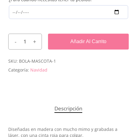
Añadir Al Carrito
SKU:
BOLA-MASCOTA-1
Categoría:
Navidad
Descripción
Diseñadas en madera con mucho mimo y grabadas a
láser, con una cinta roja para colgar.