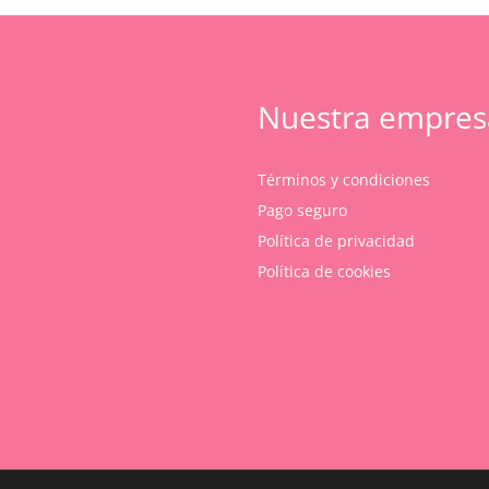
Nuestra empres
Términos y condiciones
Pago seguro
Política de privacidad
Política de cookies
Subtotal:
Ver