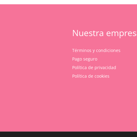
Nuestra empres
Términos y condiciones
Pago seguro
Política de privacidad
Política de cookies
Subtotal:
Ver