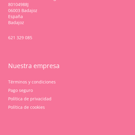
80104988J
06003 Badajoz
España
Badajoz
621 329 085
Nuestra empresa
Términos y condiciones
Pago seguro
Política de privacidad
Política de cookies