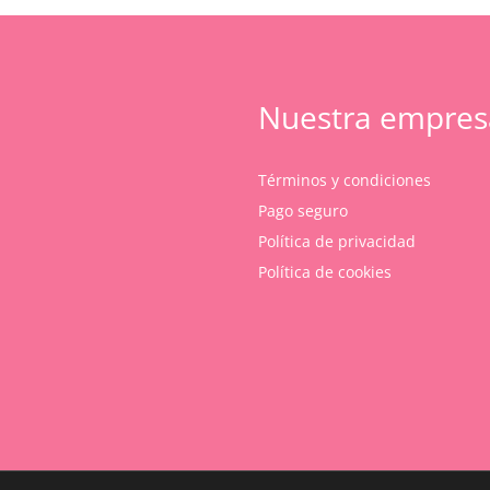
Nuestra empres
Términos y condiciones
Pago seguro
Política de privacidad
Política de cookies
Subtotal:
Ver