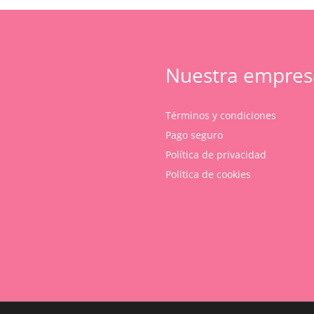
Nuestra empres
Términos y condiciones
Pago seguro
Política de privacidad
Política de cookies
Subtotal:
Ver