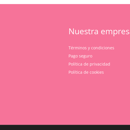
Nuestra empres
Términos y condiciones
Pago seguro
Política de privacidad
Política de cookies
Subtotal:
Ver