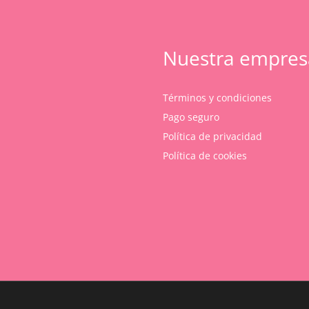
Nuestra empres
Términos y condiciones
Pago seguro
Política de privacidad
Política de cookies
Subtotal:
Ver